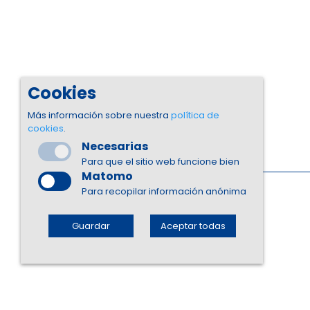
Cookies
Más información sobre nuestra
política de
cookies
.
Necesarias
Para que el sitio web funcione bien
Matomo
Para recopilar información anónima