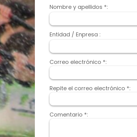
Nombre y apellidos *:
Entidad / Enpresa :
Correo electrónico *:
Repite el correo electrónico *:
Comentario *: