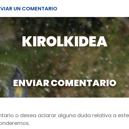
NVIAR UN COMENTARIO
KIROLKIDEA
ENVIAR COMENTARIO
tario o desea aclarar alguna duda relativa a este 
ponderemos.