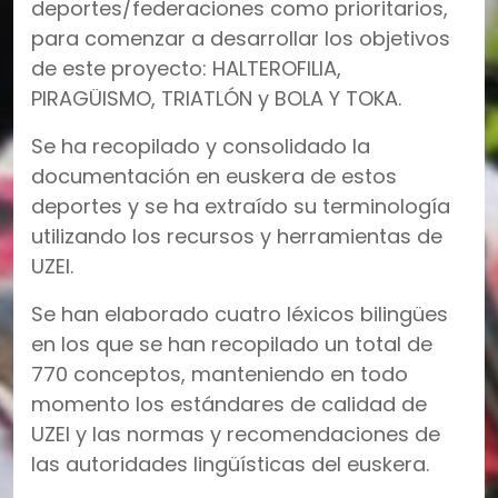
deportes/federaciones como prioritarios,
para comenzar a desarrollar los objetivos
de este proyecto: HALTEROFILIA,
PIRAGÜISMO, TRIATLÓN y BOLA Y TOKA.
Se ha recopilado y consolidado la
documentación en euskera de estos
deportes y se ha extraído su terminología
utilizando los recursos y herramientas de
UZEI.
Se han elaborado cuatro léxicos bilingües
en los que se han recopilado un total de
770 conceptos, manteniendo en todo
momento los estándares de calidad de
UZEI y las normas y recomendaciones de
las autoridades lingüísticas del euskera.