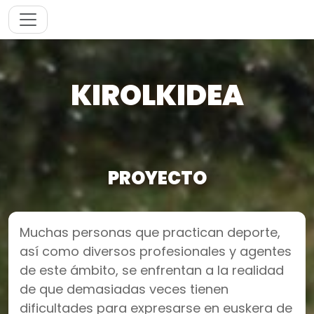
KIROLKIDEA
PROYECTO
Muchas personas que practican deporte,
así como diversos profesionales y agentes
de este ámbito, se enfrentan a la realidad
de que demasiadas veces tienen
dificultades para expresarse en euskera de