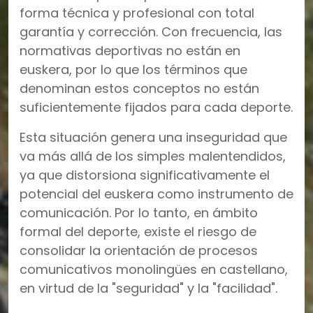
forma técnica y profesional con total
garantía y corrección. Con frecuencia, las
normativas deportivas no están en
euskera, por lo que los términos que
denominan estos conceptos no están
suficientemente fijados para cada deporte.
Esta situación genera una inseguridad que
va más allá de los simples malentendidos,
ya que distorsiona significativamente el
potencial del euskera como instrumento de
comunicación. Por lo tanto, en ámbito
formal del deporte, existe el riesgo de
consolidar la orientación de procesos
comunicativos monolingües en castellano,
en virtud de la "seguridad" y la "facilidad".