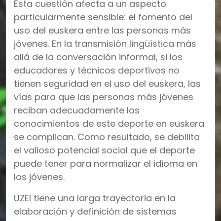
Esta cuestión afecta a un aspecto
particularmente sensible: el fomento del
uso del euskera entre las personas más
jóvenes. En la transmisión lingüística más
allá de la conversación informal, si los
educadores y técnicos deportivos no
tienen seguridad en el uso del euskera, las
vías para que las personas más jóvenes
reciban adecuadamente los
conocimientos de este deporte en euskera
se complican. Como resultado, se debilita
el valioso potencial social que el deporte
puede tener para normalizar el idioma en
los jóvenes.
UZEI tiene una larga trayectoria en la
elaboración y definición de sistemas