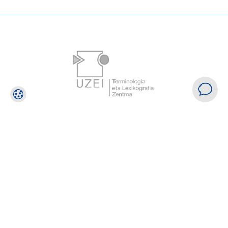
Colaboradores