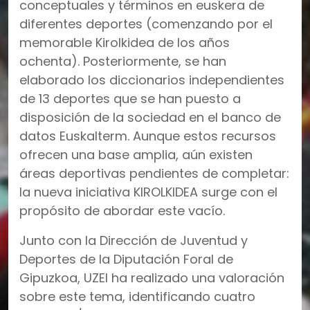
conceptuales y términos en euskera de
diferentes deportes (comenzando por el
memorable Kirolkidea de los años
ochenta). Posteriormente, se han
elaborado los diccionarios independientes
de 13 deportes que se han puesto a
disposición de la sociedad en el banco de
datos Euskalterm. Aunque estos recursos
ofrecen una base amplia, aún existen
áreas deportivas pendientes de completar:
la nueva iniciativa KIROLKIDEA surge con el
propósito de abordar este vacío.
Junto con la Dirección de Juventud y
Deportes de la Diputación Foral de
Gipuzkoa, UZEI ha realizado una valoración
sobre este tema, identificando cuatro